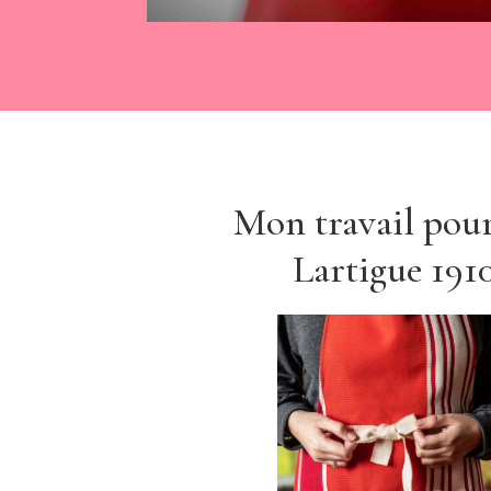
Mon travail pou
Lartigue 191