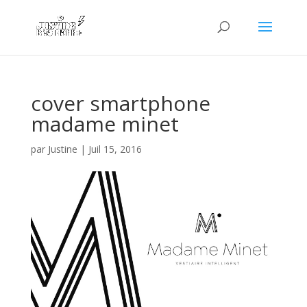
cover smartphone
madame minet
par
Justine
|
Juil 15, 2016