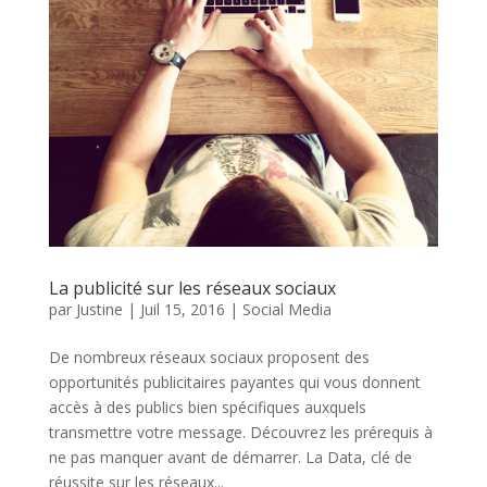
La publicité sur les réseaux sociaux
par
Justine
|
Juil 15, 2016
|
Social Media
De nombreux réseaux sociaux proposent des
opportunités publicitaires payantes qui vous donnent
accès à des publics bien spécifiques auxquels
transmettre votre message. Découvrez les prérequis à
ne pas manquer avant de démarrer. La Data, clé de
réussite sur les réseaux...