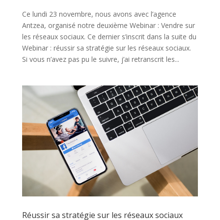
Ce lundi 23 novembre, nous avons avec l’agence
Antzea, organisé notre deuxième Webinar : Vendre sur
les réseaux sociaux. Ce dernier s’inscrit dans la suite du
Webinar : réussir sa stratégie sur les réseaux sociaux.
Si vous n’avez pas pu le suivre, j’ai retranscrit les...
Réussir sa stratégie sur les réseaux sociaux