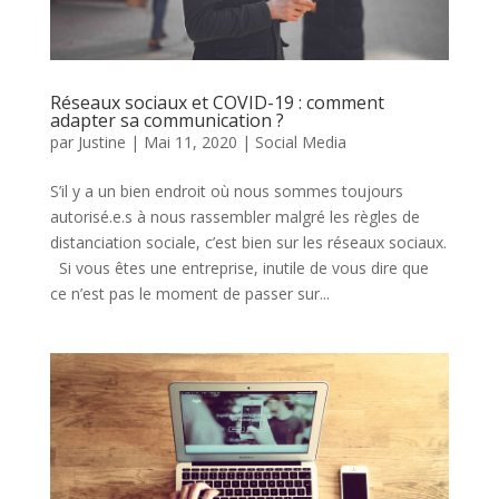
Réseaux sociaux et COVID-19 : comment
adapter sa communication ?
par
Justine
|
Mai 11, 2020
|
Social Media
S’il y a un bien endroit où nous sommes toujours
autorisé.e.s à nous rassembler malgré les règles de
distanciation sociale, c’est bien sur les réseaux sociaux.
Si vous êtes une entreprise, inutile de vous dire que
ce n’est pas le moment de passer sur...