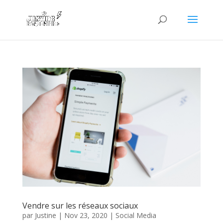
Vendre sur les réseaux sociaux
par
Justine
|
Nov 23, 2020
|
Social Media