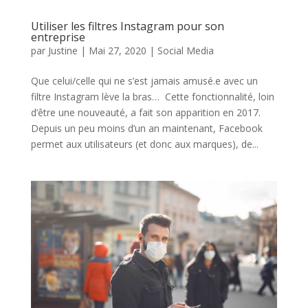
Utiliser les filtres Instagram pour son
entreprise
par
Justine
|
Mai 27, 2020
|
Social Media
Que celui/celle qui ne s’est jamais amusé.e avec un
filtre Instagram lève la bras… Cette fonctionnalité, loin
d’être une nouveauté, a fait son apparition en 2017.
Depuis un peu moins d’un an maintenant, Facebook
permet aux utilisateurs (et donc aux marques), de...