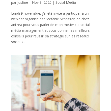
par
Justine
|
Nov 9, 2020
|
Social Media
Lundi 9 novembre, j’ai été invité à participer à un
webinar organisé par Stefanie Schnitzer, de chez
antzea pour vous parler de mon métier : le social
média management et vous donner les meilleurs
conseils pour réussir sa stratégie sur les réseaux
sociaux....