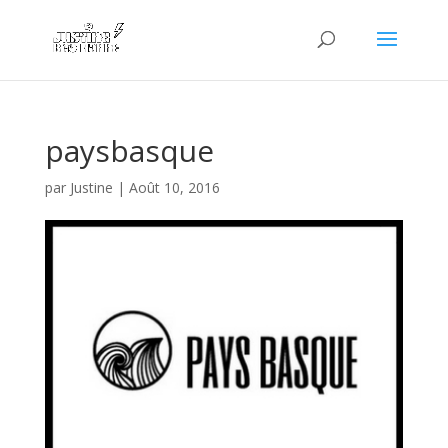
paysbasque
par
Justine
|
Août 10, 2016