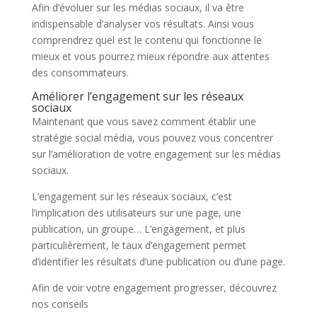
Afin d’évoluer sur les médias sociaux, il va être
indispensable d’analyser vos résultats. Ainsi vous
comprendrez quel est le contenu qui fonctionne le
mieux et vous pourrez mieux répondre aux attentes
des consommateurs.
Améliorer l’engagement sur les réseaux
sociaux
Maintenant que vous savez comment établir une
stratégie social média, vous pouvez vous concentrer
sur l’amélioration de votre engagement sur les médias
sociaux.
L’engagement sur les réseaux sociaux, c’est
l’implication des utilisateurs sur une page, une
publication, un groupe… L’engagement, et plus
particulièrement, le taux d’engagement permet
d’identifier les résultats d’une publication ou d’une page.
Afin de voir votre engagement progresser, découvrez
nos conseils