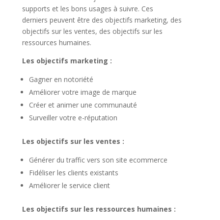
supports et les bons usages à suivre. Ces
derniers peuvent être des objectifs marketing, des
objectifs sur les ventes, des objectifs sur les
ressources humaines.
Les objectifs marketing :
Gagner en notoriété
Améliorer votre image de marque
Créer et animer une communauté
Surveiller votre e-réputation
Les objectifs sur les ventes :
Générer du traffic vers son site ecommerce
Fidéliser les clients existants
Améliorer le service client
Les objectifs sur les ressources humaines :