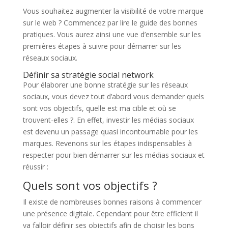
Vous souhaitez augmenter la visibilité de votre marque
sur le web ? Commencez par lire le guide des bonnes
pratiques. Vous aurez ainsi une vue d’ensemble sur les
premières étapes à suivre pour démarrer sur les
réseaux sociaux.
Définir sa stratégie social network
Pour élaborer une bonne stratégie sur les réseaux
sociaux, vous devez tout d’abord vous demander quels
sont vos objectifs, quelle est ma cible et où se
trouvent-elles ?. En effet, investir les médias sociaux
est devenu un passage quasi incontournable pour les
marques. Revenons sur les étapes indispensables à
respecter pour bien démarrer sur les médias sociaux et
réussir :
Quels sont vos objectifs ?
Il existe de nombreuses bonnes raisons à commencer
une présence digitale. Cependant pour être efficient il
va falloir définir ses objectifs afin de choisir les bons