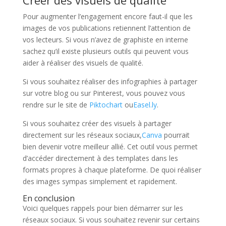
Pour augmenter l’engagement encore faut-il que les
images de vos publications retiennent l’attention de
vos lecteurs. Si vous n’avez de graphiste en interne
sachez qu’il existe plusieurs outils qui peuvent vous
aider à réaliser des visuels de qualité.
Si vous souhaitez réaliser des infographies à partager
sur votre blog ou sur Pinterest, vous pouvez vous
rendre sur le site de
Piktochart
ou
Easel.ly
.
Si vous souhaitez créer des visuels à partager
directement sur les réseaux sociaux,
Canva
pourrait
bien devenir votre meilleur allié. Cet outil vous permet
d’accéder directement à des templates dans les
formats propres à chaque plateforme. De quoi réaliser
des images sympas simplement et rapidement.
En conclusion
Voici quelques rappels pour bien démarrer sur les
réseaux sociaux. Si vous souhaitez revenir sur certains