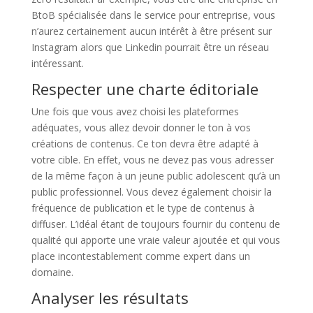
BtoB spécialisée dans le service pour entreprise, vous
n’aurez certainement aucun intérêt à être présent sur
Instagram alors que Linkedin pourrait être un réseau
intéressant.
Respecter une charte éditoriale
Une fois que vous avez choisi les plateformes
adéquates, vous allez devoir donner le ton à vos
créations de contenus. Ce ton devra être adapté à
votre cible. En effet, vous ne devez pas vous adresser
de la même façon à un jeune public adolescent qu’à un
public professionnel. Vous devez également choisir la
fréquence de publication et le type de contenus à
diffuser. L’idéal étant de toujours fournir du contenu de
qualité qui apporte une vraie valeur ajoutée et qui vous
place incontestablement comme expert dans un
domaine.
Analyser les résultats