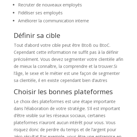
Recruter de nouveaux employés
Fidéliser ses employés
Améliorer la communication interne
Définir sa cible
Tout d’abord votre cible peut être BtoB ou BtoC.
Cependant cette information ne suffit pas à la définir
précisément. Vous devez segmenter votre clientèle afin
de mieux la connaître, la comprendre et la trouver.Si
l’âge, le sexe et le métier est une façon de segmenter
sa clientèle, il en existe cependant bien d’autres
Choisir les bonnes plateformes
Le choix des plateformes est une étape importante
dans l’élaboration de votre stratégie. S’il est important
d’être visible sur les réseaux sociaux, certaines
plateformes n’auront aucun intérêt pour vous. Vous
risquez donc de perdre du temps et de l’argent pour
zéro résultat.Par exemple, vous être une entreprise en