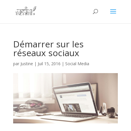
Démarrer sur les
réseaux sociaux
par
Justine
|
Juil 15, 2016
|
Social Media