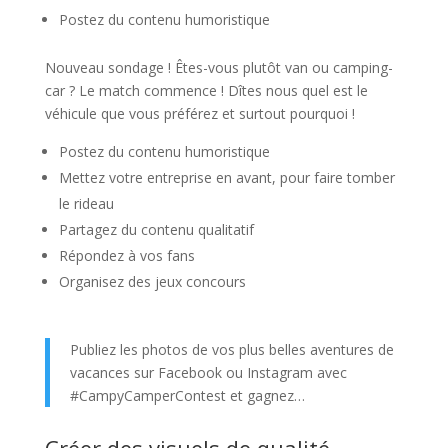
Postez du contenu humoristique
Nouveau sondage ! Êtes-vous plutôt van ou camping-
car ? Le match commence ! Dîtes nous quel est le
véhicule que vous préférez et surtout pourquoi !
Postez du contenu humoristique
Mettez votre entreprise en avant, pour faire tomber
le rideau
Partagez du contenu qualitatif
Répondez à vos fans
Organisez des jeux concours
Publiez les photos de vos plus belles aventures de
vacances sur Facebook ou Instagram avec
#CampyCamperContest et gagnez…
Créer des visuels de qualité