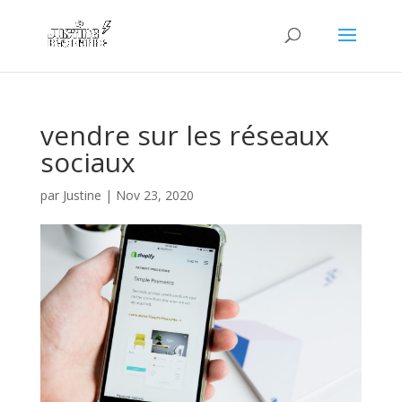
vendre sur les réseaux
sociaux
par
Justine
|
Nov 23, 2020